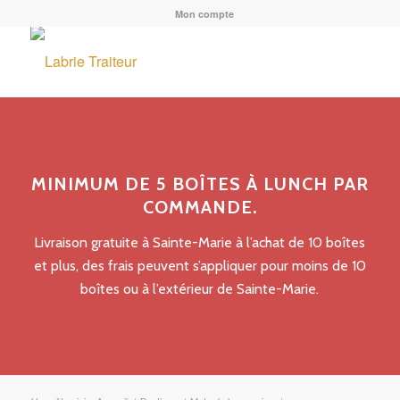
Mon compte
MINIMUM DE 5 BOÎTES À LUNCH PAR
COMMANDE.
Livraison gratuite à Sainte-Marie à l’achat de 10 boîtes
et plus, des frais peuvent s’appliquer pour moins de 10
boîtes ou à l’extérieur de Sainte-Marie.