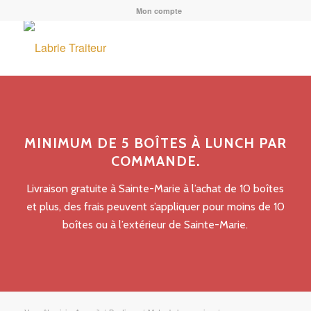
Mon compte
MINIMUM DE 5 BOÎTES À LUNCH PAR
COMMANDE.
Livraison gratuite à Sainte-Marie à l’achat de 10 boîtes
et plus, des frais peuvent s’appliquer pour moins de 10
boîtes ou à l’extérieur de Sainte-Marie.