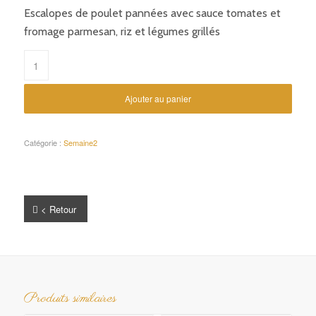
Escalopes de poulet pannées avec sauce tomates et
fromage parmesan, riz et légumes grillés
Ajouter au panier
Catégorie :
Semaine2
< Retour
Produits similaires